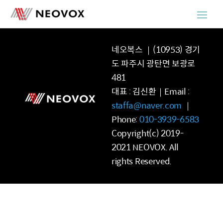
네오복스 ｜(10953) 경기
도 파주시 광탄면 보광로
481
대표 : 김신환｜Email :
staffa@naver.com
｜
Phone:
010-3939-6583
Copyright(c) 2019-
2021 NEOVOX. All
rights Reserved.