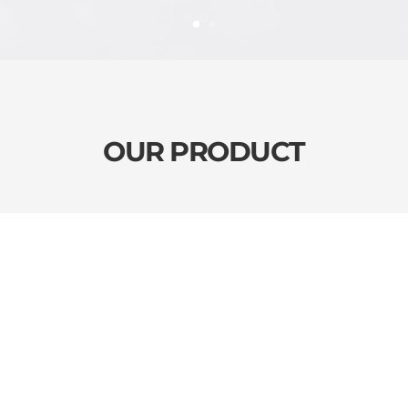
OUR PRODUCT